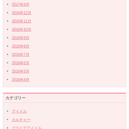
2017年4月
2016年12月
2016年11月
2016年10月
2016年9月
2016年8月
2016年7月
2016年6月
2016年5月
2016年4月
カテゴリー
アイドル
カルチャー
グラビアアイドル