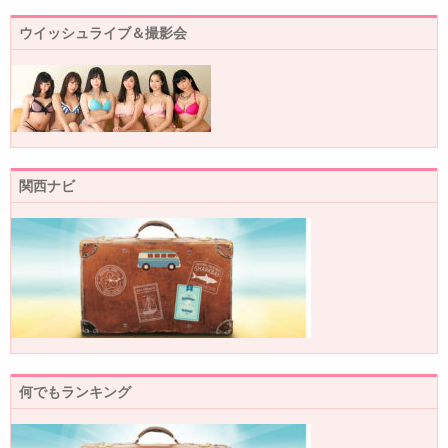
ウイッシュライブ＆撮影会
関西ナビ
何でもランキング