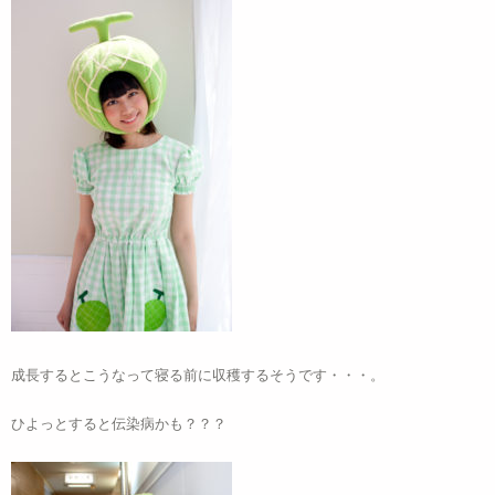
成長するとこうなって寝る前に収穫するそうです・・・。
ひよっとすると伝染病かも？？？