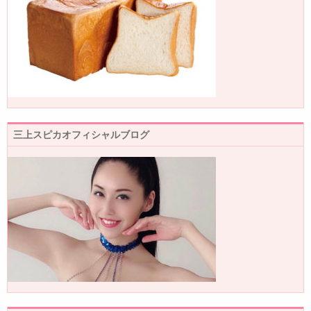
三上スピカオフィシャルブログ