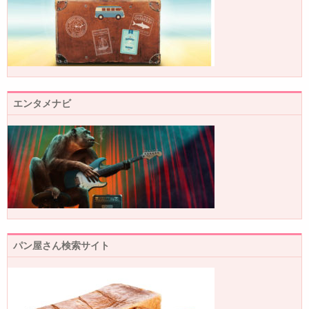
エンタメナビ
パン屋さん検索サイト