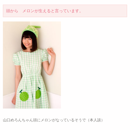
頭から メロンが生えると言っています。
山口めろんちゃん頭にメロンがなっているそうで（本人談）