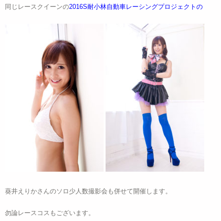
同じレースクイーンの
2016S耐小林自動車レーシングプロジェクトの
葵井えりかさんのソロ少人数撮影会も併せて開催します。
勿論レースコスもございます。