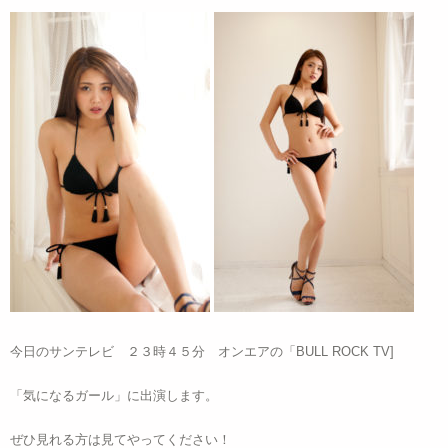
今日のサンテレビ ２３時４５分 オンエアの「BULL ROCK TV]
「気になるガール」に出演します。
ぜひ見れる方は見てやってください！