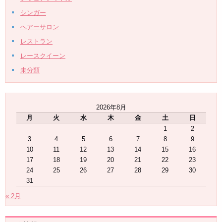
シンガー
ヘアーサロン
レストラン
レースクイーン
未分類
2026年8月
月
火
水
木
金
土
日
1
2
3
4
5
6
7
8
9
10
11
12
13
14
15
16
17
18
19
20
21
22
23
24
25
26
27
28
29
30
31
« 2月