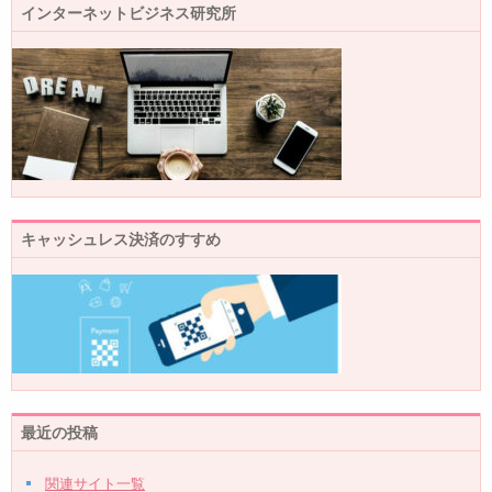
インターネットビジネス研究所
キャッシュレス決済のすすめ
最近の投稿
関連サイト一覧