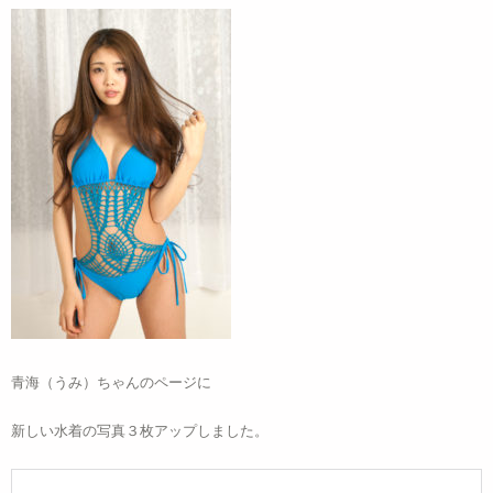
青海（うみ）ちゃんのページに
新しい水着の写真３枚アップしました。