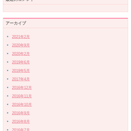
アーカイブ
2021年2月
2020年9月
2020年2月
2019年6月
2019年5月
2017年4月
2016年12月
2016年11月
2016年10月
2016年9月
2016年8月
2016年7月