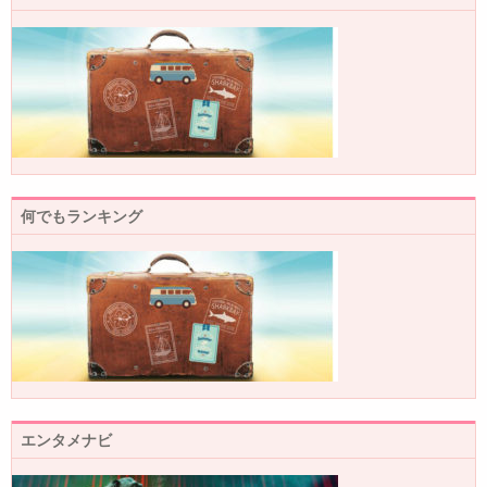
何でもランキング
エンタメナビ