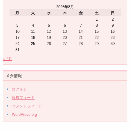
2026年8月
月
火
水
木
金
土
日
1
2
3
4
5
6
7
8
9
10
11
12
13
14
15
16
17
18
19
20
21
22
23
24
25
26
27
28
29
30
31
« 2月
メタ情報
ログイン
投稿フィード
コメントフィード
WordPress.org