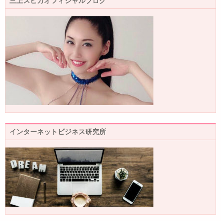
三上スピカオフィシャルブログ
インターネットビジネス研究所