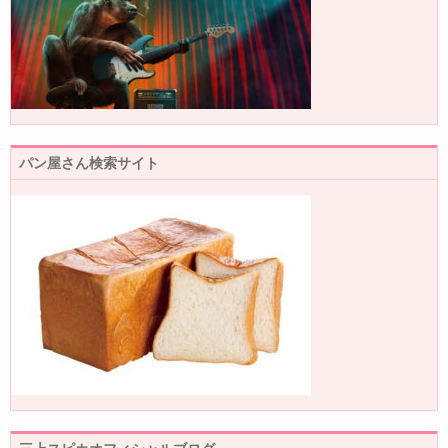
パン屋さん検索サイト