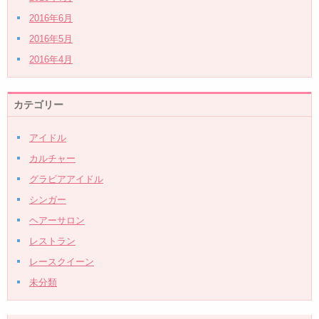
2016年6月
2016年5月
2016年4月
カテゴリー
アイドル
カルチャー
グラビアアイドル
シンガー
ヘアーサロン
レストラン
レースクイーン
未分類