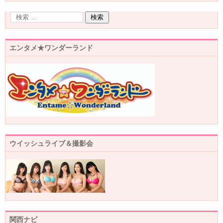
エンタメ★ワンダーランド
ウイッシュライブ＆撮影会
関西ナビ