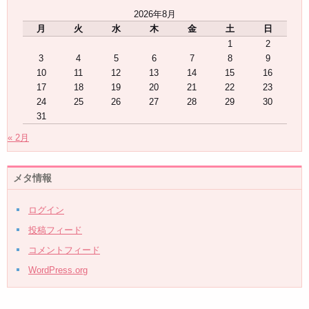
2026年8月
月
火
水
木
金
土
日
1
2
3
4
5
6
7
8
9
10
11
12
13
14
15
16
17
18
19
20
21
22
23
24
25
26
27
28
29
30
31
« 2月
メタ情報
ログイン
投稿フィード
コメントフィード
WordPress.org