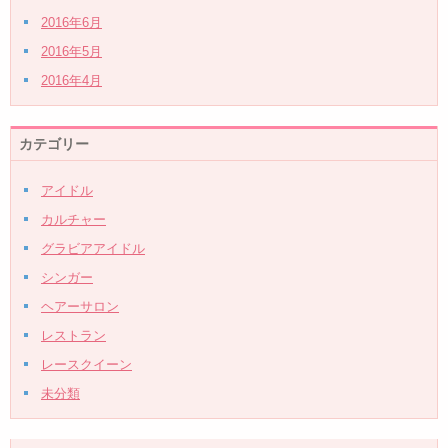
2016年6月
2016年5月
2016年4月
カテゴリー
アイドル
カルチャー
グラビアアイドル
シンガー
ヘアーサロン
レストラン
レースクイーン
未分類