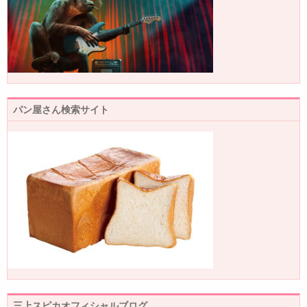
パン屋さん検索サイト
三上スピカオフィシャルブログ