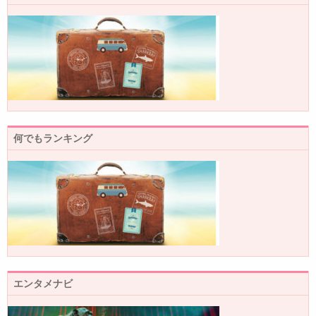
何でもランキング
エンタメナビ