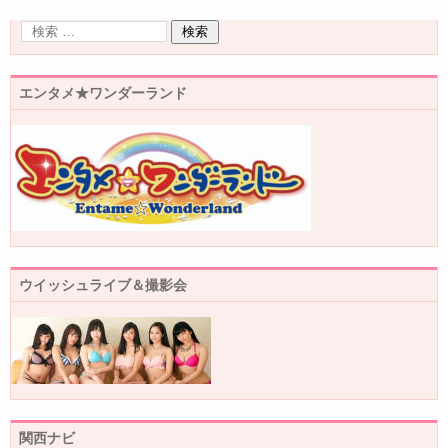
エンタメ★ワンダーランド
ウイッシュライブ＆撮影会
関西ナビ