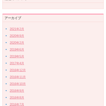
アーカイブ
2021年2月
2020年9月
2020年2月
2019年6月
2019年5月
2017年4月
2016年12月
2016年11月
2016年10月
2016年9月
2016年8月
2016年7月