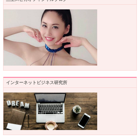
インターネットビジネス研究所