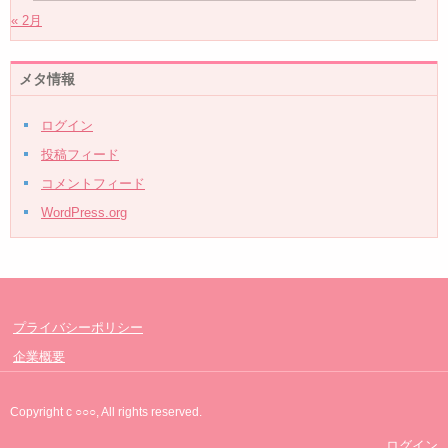
« 2月
メタ情報
ログイン
投稿フィード
コメントフィード
WordPress.org
プライバシーポリシー
企業概要
Copyright c ○○○, All rights reserved.
ログイン