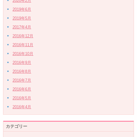
2020年2月
2019年6月
2019年5月
2017年4月
2016年12月
2016年11月
2016年10月
2016年9月
2016年8月
2016年7月
2016年6月
2016年5月
2016年4月
カテゴリー