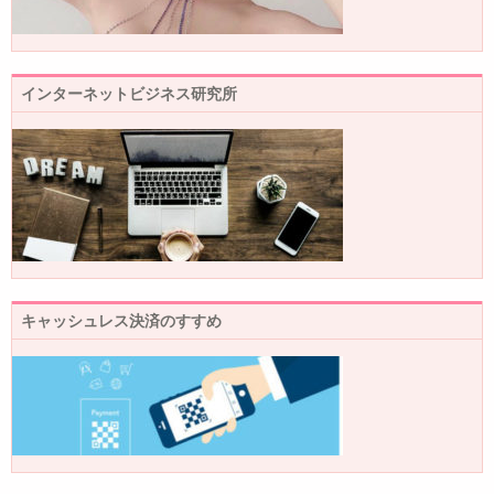
インターネットビジネス研究所
キャッシュレス決済のすすめ