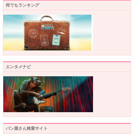
何でもランキング
エンタメナビ
パン屋さん検索サイト