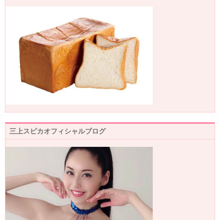
三上スピカオフィシャルブログ