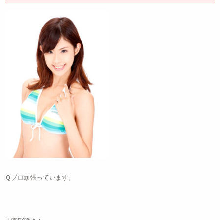
Ｑブロ頑張っています。