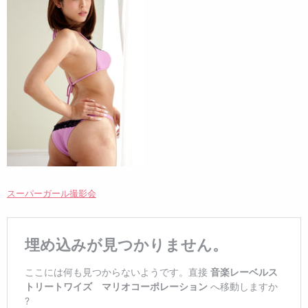
スーパーガール撮影会