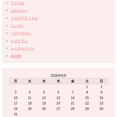
アイドル
カルチャー
グラビアアイドル
シンガー
ヘアーサロン
レストラン
レースクイーン
未分類
2026年8月
月
火
水
木
金
土
日
1
2
3
4
5
6
7
8
9
10
11
12
13
14
15
16
17
18
19
20
21
22
23
24
25
26
27
28
29
30
31