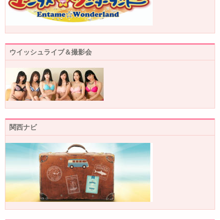
ウイッシュライブ＆撮影会
関西ナビ